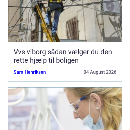
Vvs viborg sådan vælger du den
rette hjælp til boligen
Sara Henriksen
04 August 2026