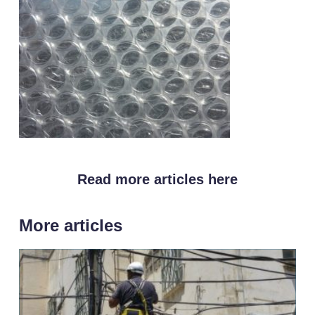
Read more articles here
More articles