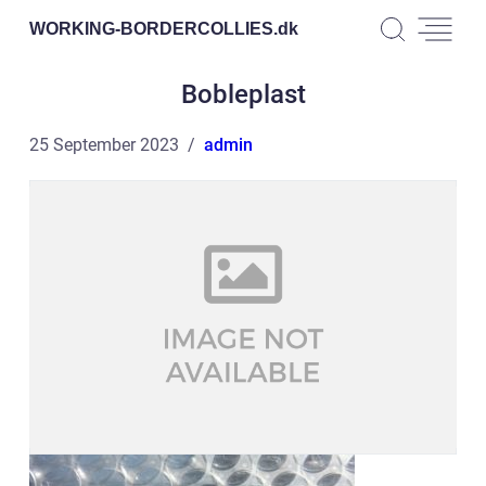
WORKING-BORDERCOLLIES.
dk
Bobleplast
25 September 2023
admin