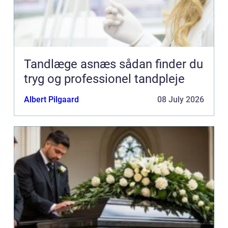
Tandlæge asnæs sådan finder du
tryg og professionel tandpleje
Albert Pilgaard
08 July 2026