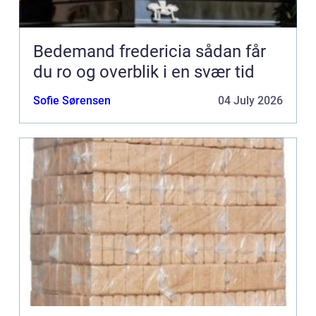
Bedemand fredericia sådan får
du ro og overblik i en svær tid
Sofie Sørensen
04 July 2026