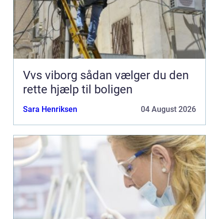
Vvs viborg sådan vælger du den
rette hjælp til boligen
Sara Henriksen
04 August 2026