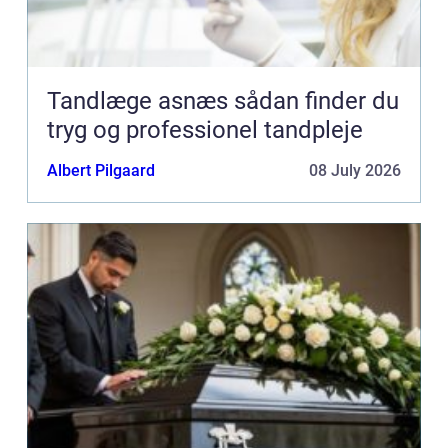
Tandlæge asnæs sådan finder du
tryg og professionel tandpleje
Albert Pilgaard
08 July 2026