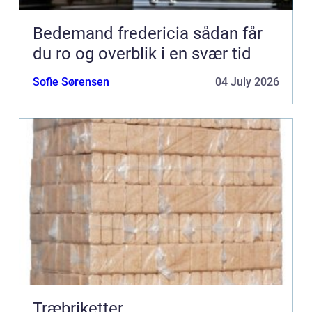
Bedemand fredericia sådan får
du ro og overblik i en svær tid
Sofie Sørensen
04 July 2026
Træbriketter