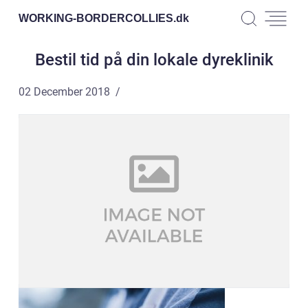
WORKING-BORDERCOLLIES.
dk
Bestil tid på din lokale dyreklinik
02 December 2018