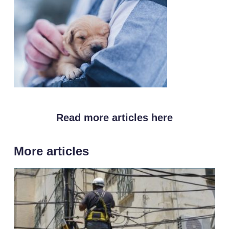
Read more articles here
More articles