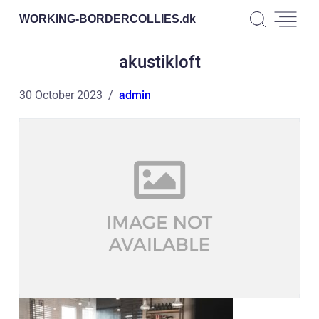
WORKING-BORDERCOLLIES.
dk
akustikloft
30 October 2023
admin