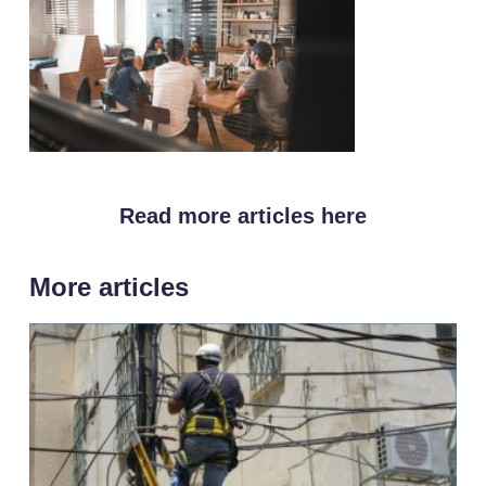
Read more articles here
More articles