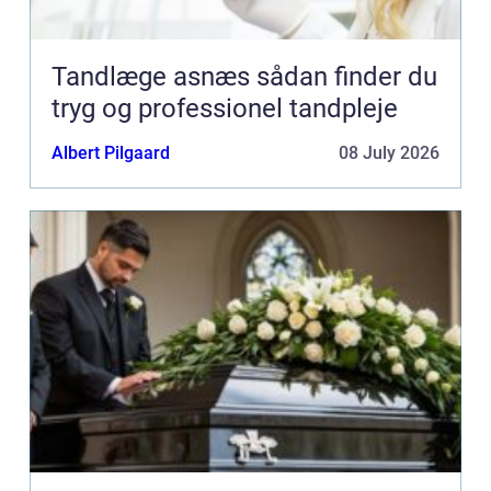
Tandlæge asnæs sådan finder du
tryg og professionel tandpleje
Albert Pilgaard
08 July 2026