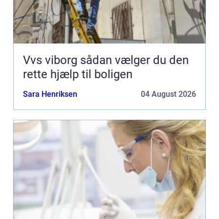
Vvs viborg sådan vælger du den
rette hjælp til boligen
Sara Henriksen
04 August 2026