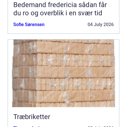
Bedemand fredericia sådan får
du ro og overblik i en svær tid
Sofie Sørensen
04 July 2026
Træbriketter