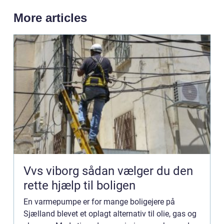
More articles
Vvs viborg sådan vælger du den
rette hjælp til boligen
En varmepumpe er for mange boligejere på
Sjælland blevet et oplagt alternativ til olie, gas og