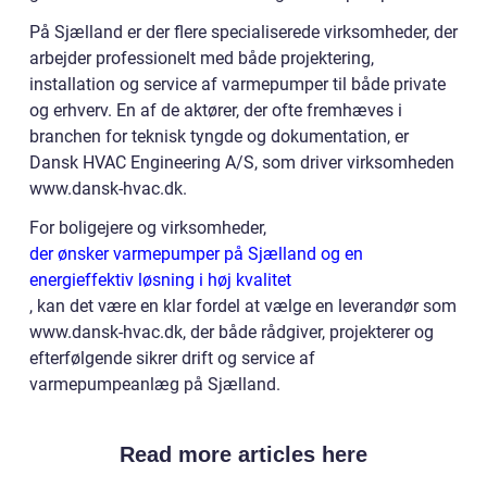
På Sjælland er der flere specialiserede virksomheder, der
arbejder professionelt med både projektering,
installation og service af varmepumper til både private
og erhverv. En af de aktører, der ofte fremhæves i
branchen for teknisk tyngde og dokumentation, er
Dansk HVAC Engineering A/S, som driver virksomheden
www.dansk-hvac.dk.
For boligejere og virksomheder,
der ønsker varmepumper på Sjælland og en
energieffektiv løsning i høj kvalitet
, kan det være en klar fordel at vælge en leverandør som
www.dansk-hvac.dk, der både rådgiver, projekterer og
efterfølgende sikrer drift og service af
varmepumpeanlæg på Sjælland.
Read more articles here