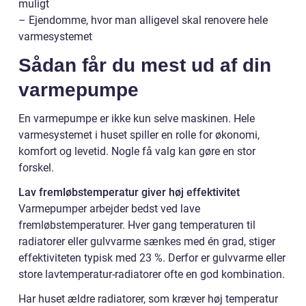
muligt
– Ejendomme, hvor man alligevel skal renovere hele
varmesystemet
Sådan får du mest ud af din
varmepumpe
En varmepumpe er ikke kun selve maskinen. Hele
varmesystemet i huset spiller en rolle for økonomi,
komfort og levetid. Nogle få valg kan gøre en stor
forskel.
Lav fremløbstemperatur giver høj effektivitet
Varmepumper arbejder bedst ved lave
fremløbstemperaturer. Hver gang temperaturen til
radiatorer eller gulvvarme sænkes med én grad, stiger
effektiviteten typisk med 23 %. Derfor er gulvvarme eller
store lavtemperatur-radiatorer ofte en god kombination.
Har huset ældre radiatorer, som kræver høj temperatur