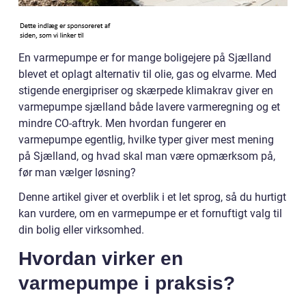
En varmepumpe er for mange boligejere på Sjælland
blevet et oplagt alternativ til olie, gas og elvarme. Med
stigende energipriser og skærpede klimakrav giver en
varmepumpe sjælland både lavere varmeregning og et
mindre CO-aftryk. Men hvordan fungerer en
varmepumpe egentlig, hvilke typer giver mest mening
på Sjælland, og hvad skal man være opmærksom på,
før man vælger løsning?
Denne artikel giver et overblik i et let sprog, så du hurtigt
kan vurdere, om en varmepumpe er et fornuftigt valg til
din bolig eller virksomhed.
Hvordan virker en
varmepumpe i praksis?