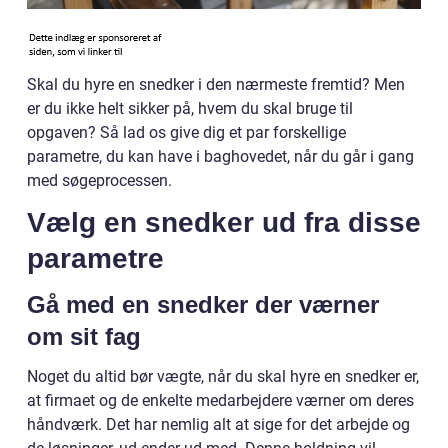
Skal du hyre en snedker i den nærmeste fremtid? Men
er du ikke helt sikker på, hvem du skal bruge til
opgaven? Så lad os give dig et par forskellige
parametre, du kan have i baghovedet, når du går i gang
med søgeprocessen.
Vælg en snedker ud fra disse
parametre
Gå med en snedker der værner
om sit fag
Noget du altid bør vægte, når du skal hyre en snedker er,
at firmaet og de enkelte medarbejdere værner om deres
håndværk. Det har nemlig alt at sige for det arbejde og