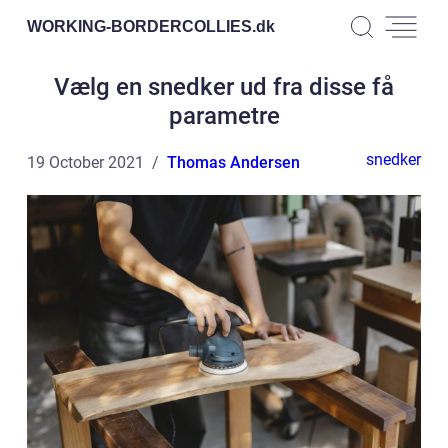
WORKING-BORDERCOLLIES.
dk
Vælg en snedker ud fra disse få
parametre
snedker
19 October 2021
Thomas Andersen