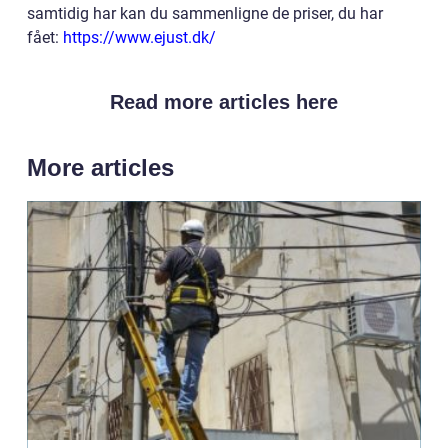
samtidig har kan du sammenligne de priser, du har
fået:
https://www.ejust.dk/
Read more articles here
More articles