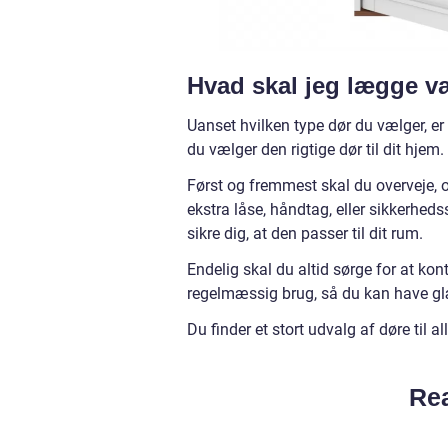
Hvad skal jeg lægge v
Uanset hvilken type dør du vælger, er 
du vælger den rigtige dør til dit hjem.
Først og fremmest skal du overveje, 
ekstra låse, håndtag, eller sikkerhed
sikre dig, at den passer til dit rum.
Endelig skal du altid sørge for at kont
regelmæssig brug, så du kan have gl
Du finder et stort udvalg af døre til
Rea