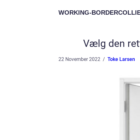
WORKING-BORDERCOLLIE
Vælg den rett
22 November 2022
Toke Larsen