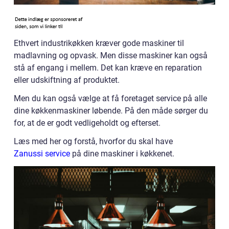
Ethvert industrikøkken kræver gode maskiner til
madlavning og opvask. Men disse maskiner kan også
stå af engang i mellem. Det kan kræve en reparation
eller udskiftning af produktet.
Men du kan også vælge at få foretaget service på alle
dine køkkenmaskiner løbende. På den måde sørger du
for, at de er godt vedligeholdt og efterset.
Læs med her og forstå, hvorfor du skal have
Zanussi service
på dine maskiner i køkkenet.