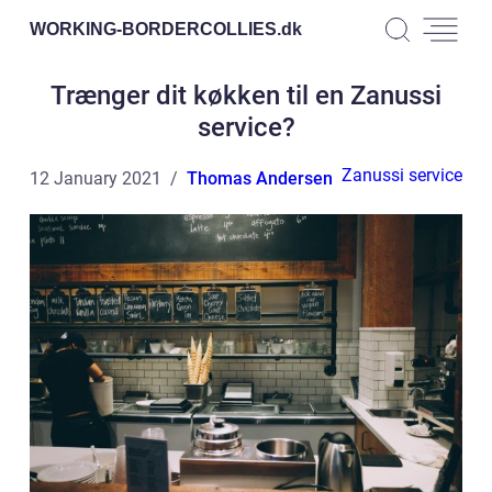
WORKING-BORDERCOLLIES.
dk
Trænger dit køkken til en Zanussi
service?
Zanussi service
12 January 2021
Thomas Andersen