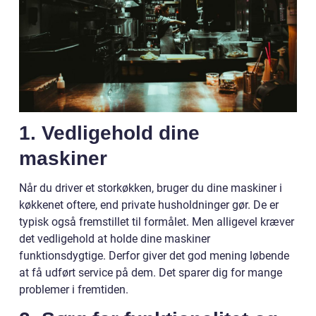
1. Vedligehold dine
maskiner
Når du driver et storkøkken, bruger du dine maskiner i
køkkenet oftere, end private husholdninger gør. De er
typisk også fremstillet til formålet. Men alligevel kræver
det vedligehold at holde dine maskiner
funktionsdygtige. Derfor giver det god mening løbende
at få udført service på dem. Det sparer dig for mange
problemer i fremtiden.