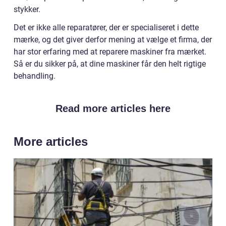
stykker.
Det er ikke alle reparatører, der er specialiseret i dette
mærke, og det giver derfor mening at vælge et firma, der
har stor erfaring med at reparere maskiner fra mærket.
Så er du sikker på, at dine maskiner får den helt rigtige
behandling.
Read more articles here
More articles