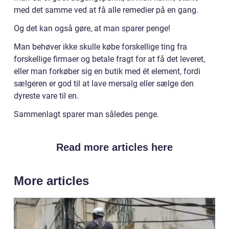
med det samme ved at få alle remedier på en gang.
Og det kan også gøre, at man sparer penge!
Man behøver ikke skulle købe forskellige ting fra
forskellige firmaer og betale fragt for at få det leveret,
eller man forkøber sig en butik med ét element, fordi
sælgeren er god til at lave mersalg eller sælge den
dyreste vare til en.
Sammenlagt sparer man således penge.
Read more articles here
More articles