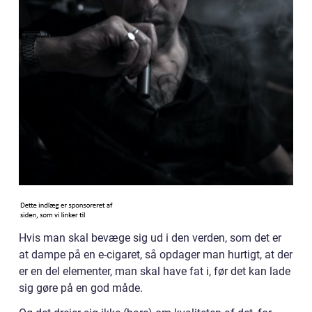
Hvis man skal bevæge sig ud i den verden, som det er
at dampe på en e-cigaret, så opdager man hurtigt, at der
er en del elementer, man skal have fat i, før det kan lade
sig gøre på en god måde.