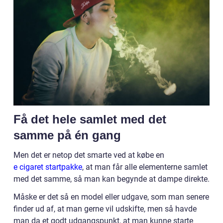
Få det hele samlet med det
samme på én gang
Men det er netop det smarte ved at købe en
e cigaret startpakke
, at man får alle elementerne samlet
med det samme, så man kan begynde at dampe direkte.
Måske er det så en model eller udgave, som man senere
finder ud af, at man gerne vil udskifte, men så havde
man da et godt udgangspunkt, at man kunne starte