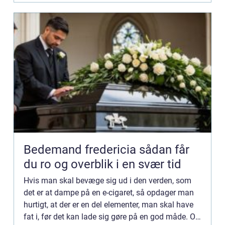
Bedemand fredericia sådan får
du ro og overblik i en svær tid
Hvis man skal bevæge sig ud i den verden, som
det er at dampe på en e-cigaret, så opdager man
hurtigt, at der er en del elementer, man skal have
fat i, før det kan lade sig gøre på en god måde. Og