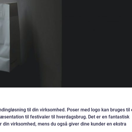
dingløsning til din virksomhed. Poser med logo kan bruges til
sentation til festivaler til hverdagsbrug. Det er en fantastisk
 din virksomhed, mens du også giver dine kunder en ekstra