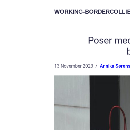
WORKING-BORDERCOLLIE
Poser med
13 November 2023
Annika Søren