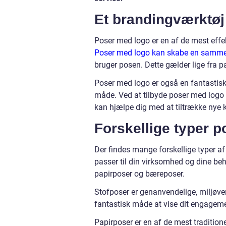
Et brandingværktøj
Poser med logo er en af de mest effe
Poser med logo kan skabe en sam
bruger posen. Dette gælder lige fra 
Poser med logo er også en fantastisk 
måde. Ved at tilbyde poser med logo k
kan hjælpe dig med at tiltrække nye 
Forskellige typer 
Der findes mange forskellige typer af
passer til din virksomhed og dine be
papirposer og bæreposer.
Stofposer er genanvendelige, miljøven
fantastisk måde at vise dit engageme
Papirposer er en af de mest traditione