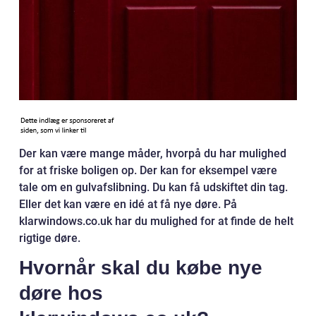
Der kan være mange måder, hvorpå du har mulighed
for at friske boligen op. Der kan for eksempel være
tale om en gulvafslibning. Du kan få udskiftet din tag.
Eller det kan være en idé at få nye døre. På
klarwindows.co.uk har du mulighed for at finde de helt
rigtige døre.
Hvornår skal du købe nye
døre hos