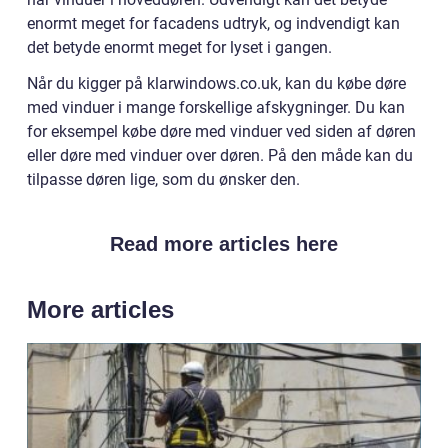
enormt meget for facadens udtryk, og indvendigt kan
det betyde enormt meget for lyset i gangen.
Når du kigger på klarwindows.co.uk, kan du købe døre
med vinduer i mange forskellige afskygninger. Du kan
for eksempel købe døre med vinduer ved siden af døren
eller døre med vinduer over døren. På den måde kan du
tilpasse døren lige, som du ønsker den.
Read more articles here
More articles