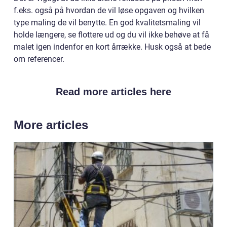
f.eks. også på hvordan de vil løse opgaven og hvilken
type maling de vil benytte. En god kvalitetsmaling vil
holde længere, se flottere ud og du vil ikke behøve at få
malet igen indenfor en kort årrække. Husk også at bede
om referencer.
Read more articles here
More articles