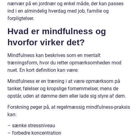
nærvær på en jordnær og enkel måde, der kan passes
ind i en almindelig hverdag med job, familie og
forpligtelser.
Hvad er mindfulness og
hvorfor virker det?
Mindfulness kan beskrives som en mentalt
træningsform, hvor du retter opmærksomheden mod
nuet. En kort definition kan være:
Mindfulness er en træning i at være opmærksom på
tanker, følelser og kropslige fornemmelser, mens de
opstår, uden at dømme dem eller lade sig styre af dem.
Forskning peger på, at regelmæssig mindfulness-praksis
kan:
– sænke stressniveau
– forbedre koncentration