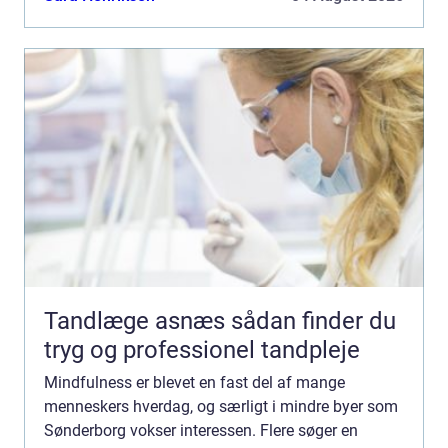
og mindre stres...
Tandlæge asnæs sådan finder du
tryg og professionel tandpleje
Mindfulness er blevet en fast del af mange
menneskers hverdag, og særligt i mindre byer som
Sønderborg vokser interessen. Flere søger en