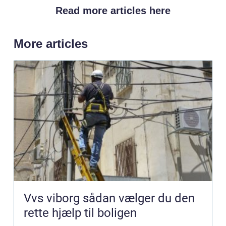
Read more articles here
More articles
Vvs viborg sådan vælger du den
rette hjælp til boligen