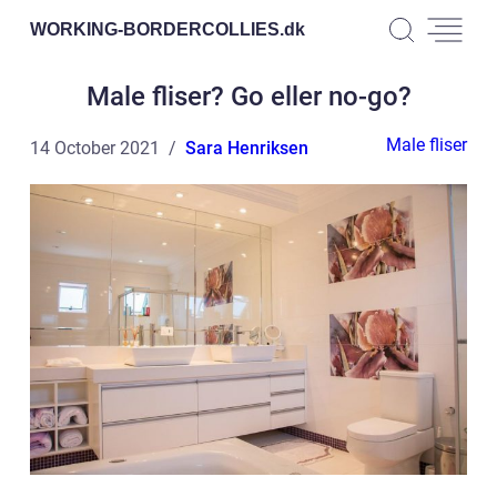
WORKING-BORDERCOLLIES.
dk
Male fliser? Go eller no-go?
Male fliser
14 October 2021
Sara Henriksen