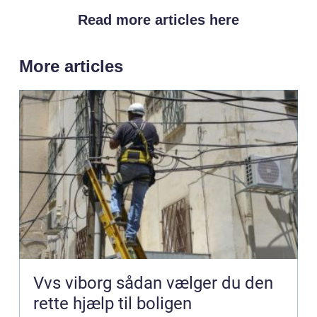
Read more articles here
More articles
Vvs viborg sådan vælger du den
rette hjælp til boligen