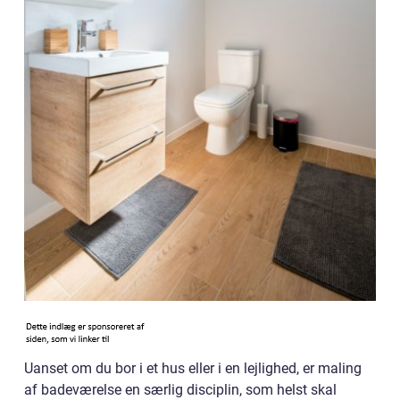
Uanset om du bor i et hus eller i en lejlighed, er maling
af badeværelse en særlig disciplin, som helst skal