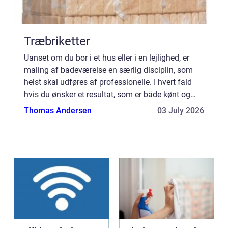
Træbriketter
Uanset om du bor i et hus eller i en lejlighed, er
maling af badeværelse en særlig disciplin, som
helst skal udføres af professionelle. I hvert fald
hvis du ønsker et resultat, som er både kønt og
funktionelt. E...
Thomas Andersen
03 July 2026