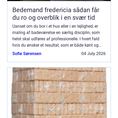
Bedemand fredericia sådan får
du ro og overblik i en svær tid
Uanset om du bor i et hus eller i en lejlighed, er
maling af badeværelse en særlig disciplin, som
helst skal udføres af professionelle. I hvert fald
hvis du ønsker et resultat, som er både kønt og
funktionelt. E...
Sofie Sørensen
04 July 2026