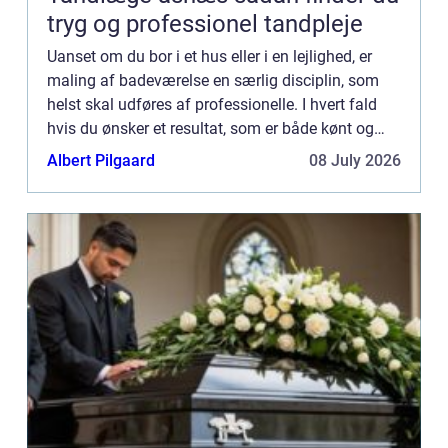
tryg og professionel tandpleje
Uanset om du bor i et hus eller i en lejlighed, er
maling af badeværelse en særlig disciplin, som
helst skal udføres af professionelle. I hvert fald
hvis du ønsker et resultat, som er både kønt og
funktionelt. E...
Albert Pilgaard
08 July 2026