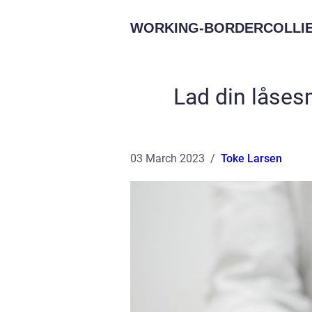
WORKING-BORDERCOLLIE
Lad din låses
03 March 2023
Toke Larsen