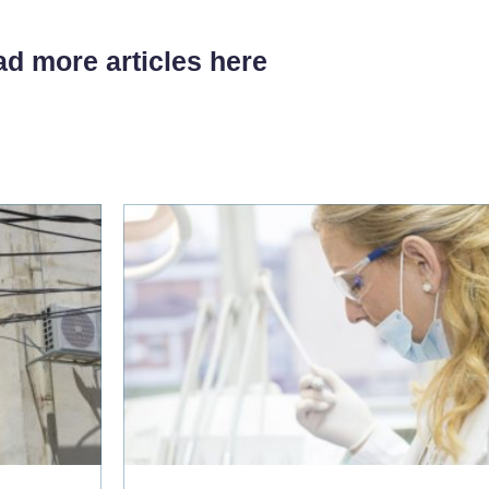
d more articles here