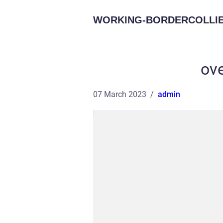
WORKING-BORDERCOLLIE
ov
07 March 2023
admin