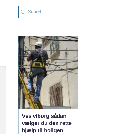
Vvs viborg sådan
vælger du den rette
hjælp til boligen