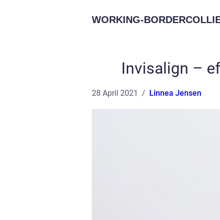
WORKING-BORDERCOLLIE
Invisalign – e
28 April 2021
Linnea Jensen