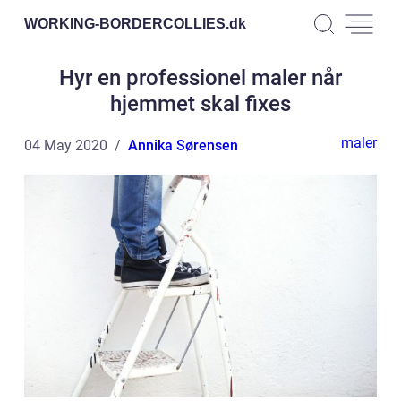
WORKING-BORDERCOLLIES.
dk
Hyr en professionel maler når
hjemmet skal fixes
maler
04 May 2020
Annika Sørensen