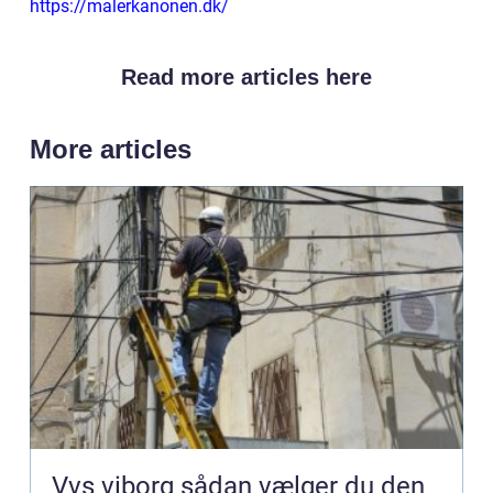
https://malerkanonen.dk/
Read more articles here
More articles
Vvs viborg sådan vælger du den