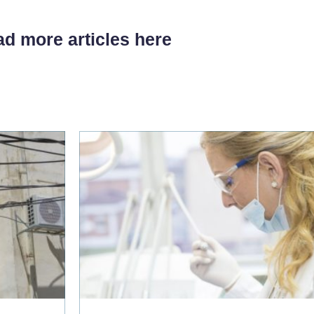
d more articles here