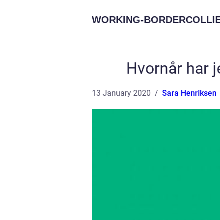
WORKING-BORDERCOLLIE
Hvornår har j
13 January 2020
Sara Henriksen