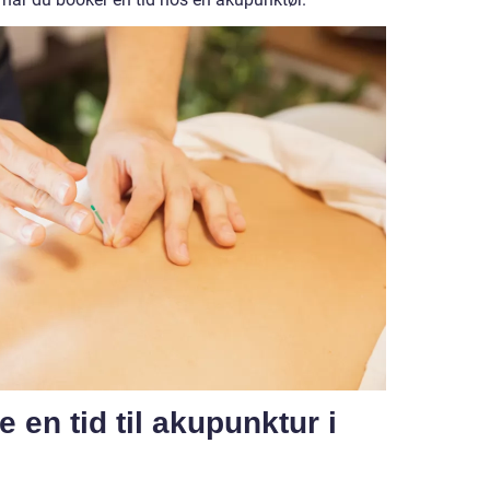
e en tid til akupunktur i
?