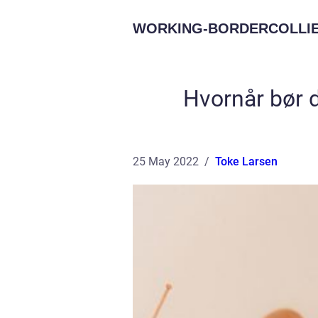
WORKING-BORDERCOLLIE
Hvornår bør du
25 May 2022
Toke Larsen