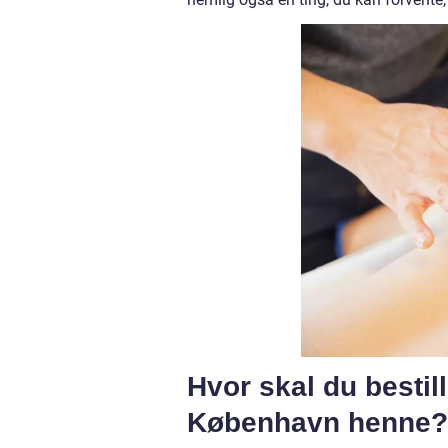
Hvor skal du bestill
København henne