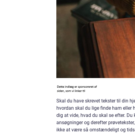
Skal du have skrevet tekster til din h
hvordan skal du lige finde ham eller 
dig at vide, hvad du skal se efter. Du 
ansøgninger og derefter prøvetekster,
ikke at være så omstændeligt og tids