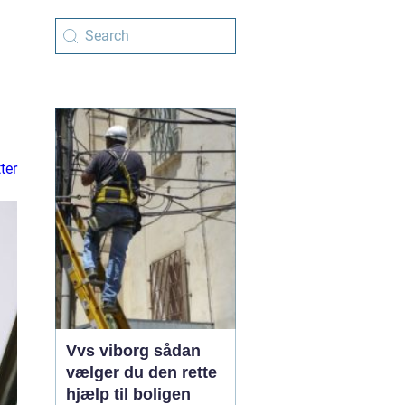
ter
Vvs viborg sådan
vælger du den rette
hjælp til boligen