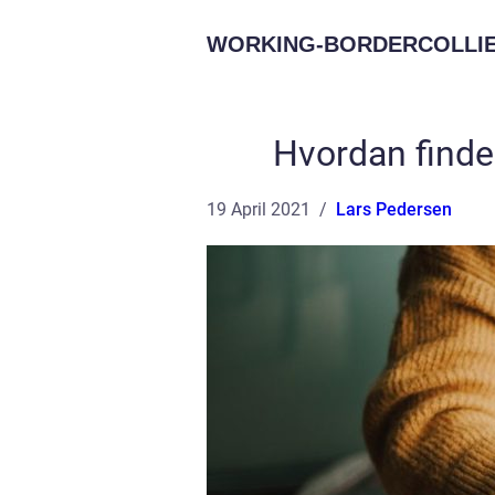
WORKING-BORDERCOLLIE
Hvordan finder
19 April 2021
Lars Pedersen