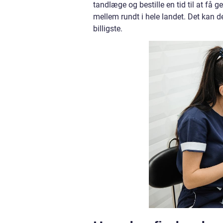
tandlæge og bestille en tid til at få
mellem rundt i hele landet. Det kan de
billigste.