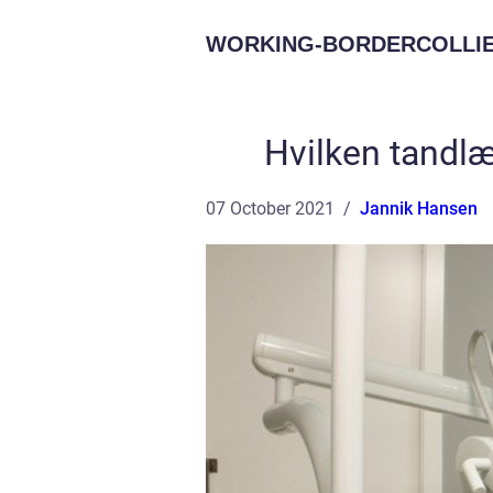
WORKING-BORDERCOLLIE
Hvilken tandlæ
07 October 2021
Jannik Hansen