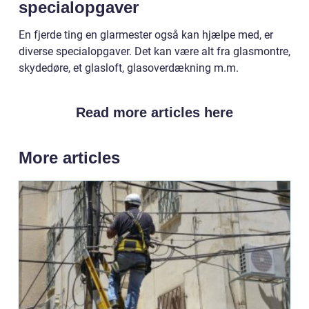
specialopgaver
En fjerde ting en glarmester også kan hjælpe med, er
diverse specialopgaver. Det kan være alt fra glasmontre,
skydedøre, et glasloft, glasoverdækning m.m.
Read more articles here
More articles