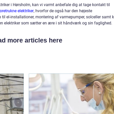
ktriker i Hørsholm, kan vi varmt anbefale dig at tage kontakt til
oretrukne elektriker
, hvorfor de også har den højeste
 til el-installationer, montering af varmepumper, solceller samt 
n elektriker som sætter en ære i sit håndværk og sin faglighed.
d more articles here