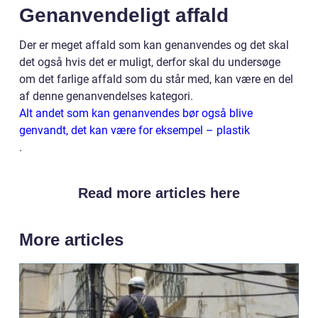
Genanvendeligt affald
Der er meget affald som kan genanvendes og det skal
det også hvis det er muligt, derfor skal du undersøge
om det farlige affald som du står med, kan være en del
af denne genanvendelses kategori.
Alt andet som kan genanvendes bør også blive
genvandt, det kan være for eksempel – plastik
.
Read more articles here
More articles