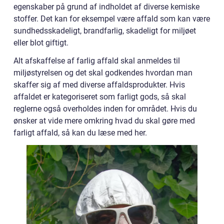
egenskaber på grund af indholdet af diverse kemiske
stoffer. Det kan for eksempel være affald som kan være
sundhedsskadeligt, brandfarlig, skadeligt for miljøet
eller blot giftigt.
Alt afskaffelse af farlig affald skal anmeldes til
miljøstyrelsen og det skal godkendes hvordan man
skaffer sig af med diverse affaldsprodukter. Hvis
affaldet er kategoriseret som farligt gods, så skal
reglerne også overholdes inden for området. Hvis du
ønsker at vide mere omkring hvad du skal gøre med
farligt affald, så kan du læse med her.