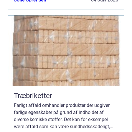
Alt afskaffels...
Træbriketter
Farligt affald omhandler produkter der udgiver
farlige egenskaber på grund af indholdet af
diverse kemiske stoffer. Det kan for eksempel
være affald som kan være sundhedsskadeligt,