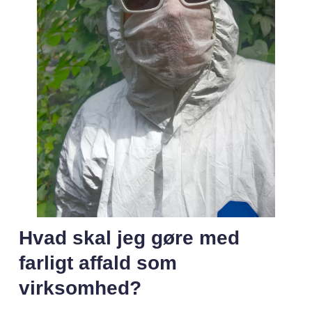
Hvad skal jeg gøre med
farligt affald som
virksomhed?