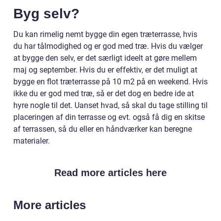
Byg selv?
Du kan rimelig nemt bygge din egen træterrasse, hvis
du har tålmodighed og er god med træ. Hvis du vælger
at bygge den selv, er det særligt ideelt at gøre mellem
maj og september. Hvis du er effektiv, er det muligt at
bygge en flot træterrasse på 10 m2 på en weekend. Hvis
ikke du er god med træ, så er det dog en bedre ide at
hyre nogle til det. Uanset hvad, så skal du tage stilling til
placeringen af din terrasse og evt. også få dig en skitse
af terrassen, så du eller en håndværker kan beregne
materialer.
Read more articles here
More articles