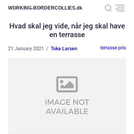
WORKING-BORDERCOLLIES.
dk
Hvad skal jeg vide, når jeg skal have
en terrasse
terrasse pris
21 January 2021
Toke Larsen