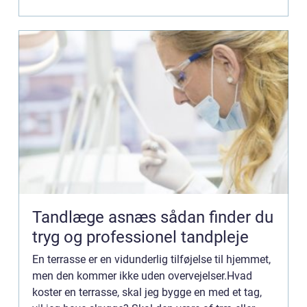
by...
Tandlæge asnæs sådan finder du
tryg og professionel tandpleje
En terrasse er en vidunderlig tilføjelse til hjemmet,
men den kommer ikke uden overvejelser.Hvad
koster en terrasse, skal jeg bygge en med et tag,