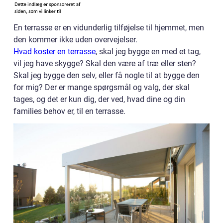
En terrasse er en vidunderlig tilføjelse til hjemmet, men
den kommer ikke uden overvejelser.
Hvad koster en terrasse
, skal jeg bygge en med et tag,
vil jeg have skygge? Skal den være af træ eller sten?
Skal jeg bygge den selv, eller få nogle til at bygge den
for mig? Der er mange spørgsmål og valg, der skal
tages, og det er kun dig, der ved, hvad dine og din
families behov er, til en terrasse.