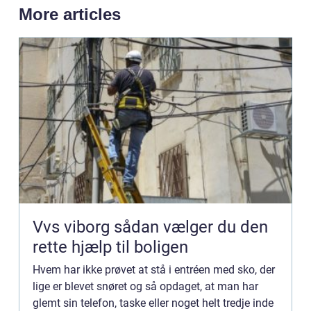
More articles
Vvs viborg sådan vælger du den
rette hjælp til boligen
Hvem har ikke prøvet at stå i entréen med sko, der
lige er blevet snøret og så opdaget, at man har
glemt sin telefon, taske eller noget helt tredje inde