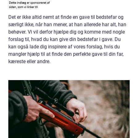
Det er ikke altid nemt at finde en gave til bedstefar og
særligt ikke, når han mener, at han allerede har alt, han
behøver. Vi vil derfor hjælpe dig og komme med nogle
forslag til, hvad du kan give din bedstefar i gave. Du
kan også lade dig inspirere af vores forslag, hvis du
mangler hjælp til at finde den perfekte gave til din far,
kæreste eller andre.