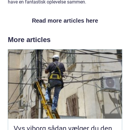
have en fantastisk oplevelse sammen.
Read more articles here
More articles
Vvs viborg sådan vælger du den