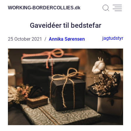
WORKING-BORDERCOLLIES.
dk
Gaveidéer til bedstefar
jagtudstyr
25 October 2021
Annika Sørensen