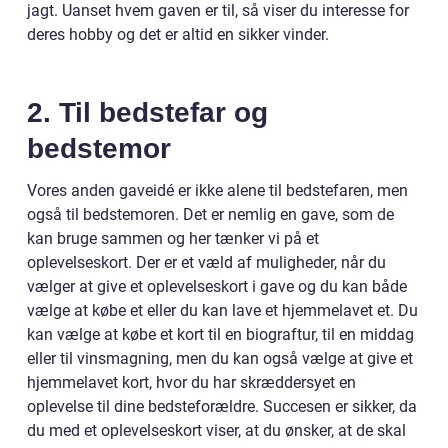
jagt. Uanset hvem gaven er til, så viser du interesse for
deres hobby og det er altid en sikker vinder.
2. Til bedstefar og
bedstemor
Vores anden gaveidé er ikke alene til bedstefaren, men
også til bedstemoren. Det er nemlig en gave, som de
kan bruge sammen og her tænker vi på et
oplevelseskort. Der er et væld af muligheder, når du
vælger at give et oplevelseskort i gave og du kan både
vælge at købe et eller du kan lave et hjemmelavet et. Du
kan vælge at købe et kort til en biograftur, til en middag
eller til vinsmagning, men du kan også vælge at give et
hjemmelavet kort, hvor du har skræddersyet en
oplevelse til dine bedsteforældre. Succesen er sikker, da
du med et oplevelseskort viser, at du ønsker, at de skal