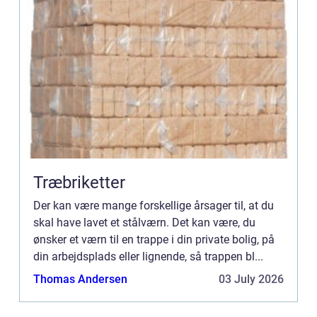
Træbriketter
Der kan være mange forskellige årsager til, at du
skal have lavet et stålværn. Det kan være, du
ønsker et værn til en trappe i din private bolig, på
din arbejdsplads eller lignende, så trappen bl...
Thomas Andersen
03 July 2026