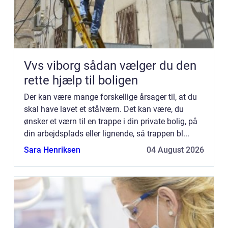
Vvs viborg sådan vælger du den
rette hjælp til boligen
Der kan være mange forskellige årsager til, at du
skal have lavet et stålværn. Det kan være, du
ønsker et værn til en trappe i din private bolig, på
din arbejdsplads eller lignende, så trappen bl...
Sara Henriksen
04 August 2026