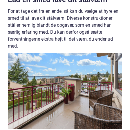
For at tage det fra en ende, så kan du vælge at hyre en
smed til at lave dit stålværn. Diverse konstruktioner i
stål er nemlig blandt de opgaver, som en smed har
særlig erfaring med. Du kan derfor også sætte
forventningerne ekstra højt til det værn, du ender ud
med.