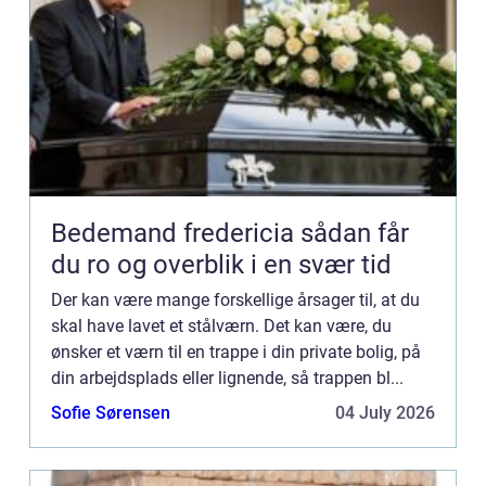
Bedemand fredericia sådan får
du ro og overblik i en svær tid
Der kan være mange forskellige årsager til, at du
skal have lavet et stålværn. Det kan være, du
ønsker et værn til en trappe i din private bolig, på
din arbejdsplads eller lignende, så trappen bl...
Sofie Sørensen
04 July 2026