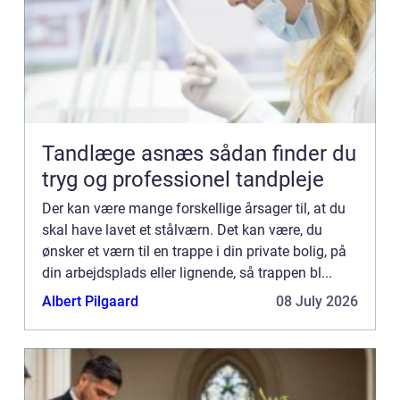
Tandlæge asnæs sådan finder du
tryg og professionel tandpleje
Der kan være mange forskellige årsager til, at du
skal have lavet et stålværn. Det kan være, du
ønsker et værn til en trappe i din private bolig, på
din arbejdsplads eller lignende, så trappen bl...
Albert Pilgaard
08 July 2026