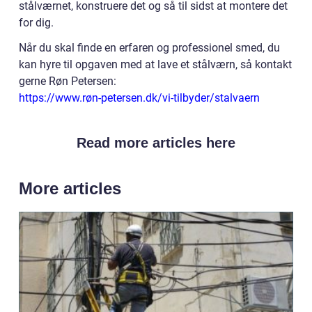
stålværnet, konstruere det og så til sidst at montere det
for dig.
Når du skal finde en erfaren og professionel smed, du
kan hyre til opgaven med at lave et stålværn, så kontakt
gerne Røn Petersen:
https://www.røn-petersen.dk/vi-tilbyder/stalvaern
Read more articles here
More articles