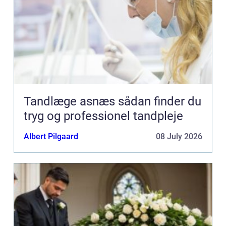
Tandlæge asnæs sådan finder du
tryg og professionel tandpleje
Albert Pilgaard
08 July 2026