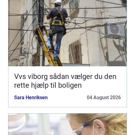
Vvs viborg sådan vælger du den
rette hjælp til boligen
Sara Henriksen
04 August 2026