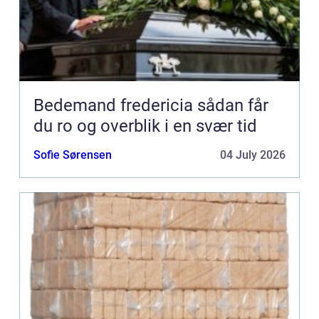
Bedemand fredericia sådan får
du ro og overblik i en svær tid
Sofie Sørensen
04 July 2026