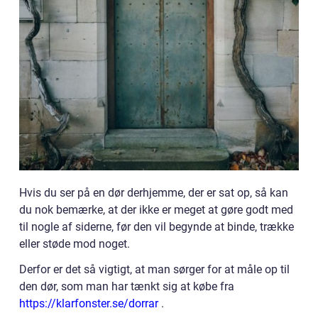
Hvis du ser på en dør derhjemme, der er sat op, så kan
du nok bemærke, at der ikke er meget at gøre godt med
til nogle af siderne, før den vil begynde at binde, trække
eller støde mod noget.
Derfor er det så vigtigt, at man sørger for at måle op til
den dør, som man har tænkt sig at købe fra
https://klarfonster.se/dorrar
.