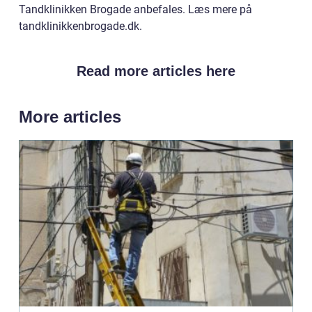
Tandklinikken Brogade anbefales. Læs mere på
tandklinikkenbrogade.dk.
Read more articles here
More articles