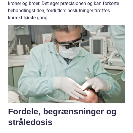
kroner og broer. Det øger præcisionen og kan forkorte
behandlingstiden, fordi flere beslutninger træffes
korrekt første gang.
Fordele, begrænsninger og
stråledosis