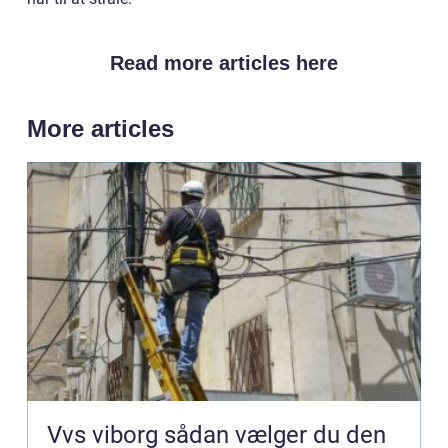
Read more articles here
More articles
Vvs viborg sådan vælger du den