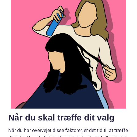
Når du skal træffe dit valg
Når du har overvejet disse faktorer, er det tid til at træffe