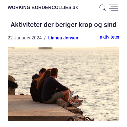
WORKING-BORDERCOLLIES.
dk
Aktiviteter der beriger krop og sind
aktiviteter
22 January 2024
Linnea Jensen