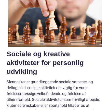
Sociale og kreative
aktiviteter for personlig
udvikling
Mennesker er grundlæggende sociale væsener, og
deltagelse i sociale aktiviteter er vigtig for vores
følelsesmæssige velbefindende og følelsen af
tilhørsforhold. Sociale aktiviteter som frivilligt arbejde,
klubmedlemskaber eller sportshold tillader os at