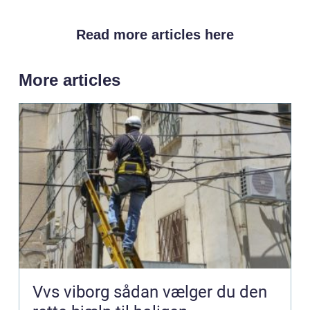
Read more articles here
More articles
Vvs viborg sådan vælger du den