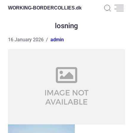
WORKING-BORDERCOLLIES.
dk
losning
16 January 2026
admin