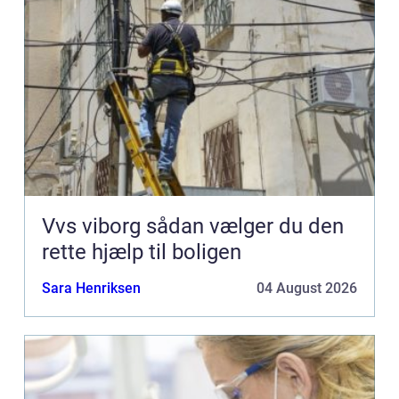
Vvs viborg sådan vælger du den
rette hjælp til boligen
Sara Henriksen
04 August 2026