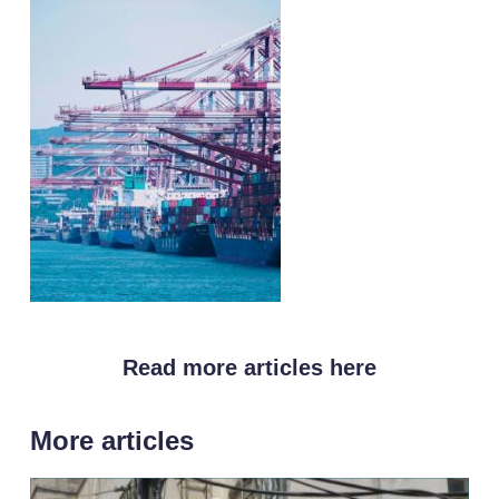
Read more articles here
More articles