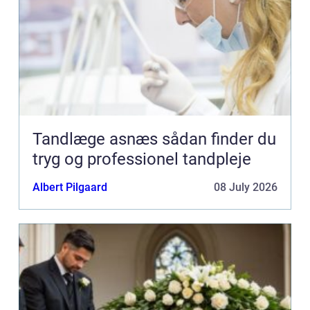
Tandlæge asnæs sådan finder du
tryg og professionel tandpleje
Albert Pilgaard
08 July 2026