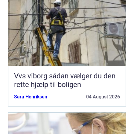
Vvs viborg sådan vælger du den
rette hjælp til boligen
Sara Henriksen
04 August 2026