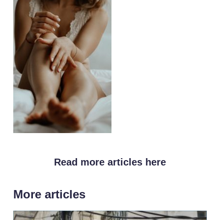
Read more articles here
More articles