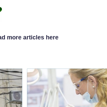
d more articles here