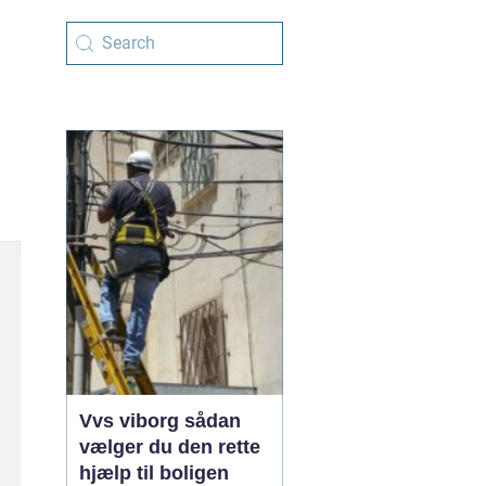
Vvs viborg sådan
vælger du den rette
hjælp til boligen