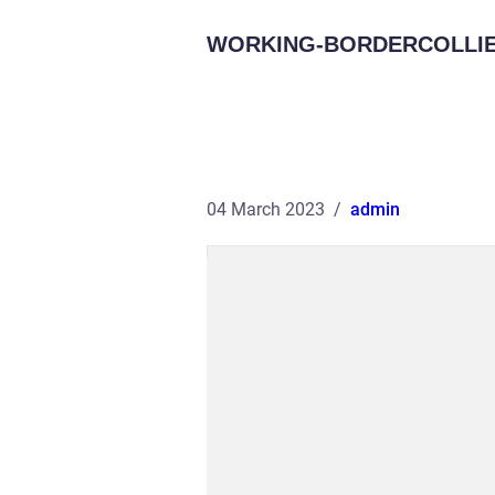
WORKING-BORDERCOLLIE
04 March 2023
admin