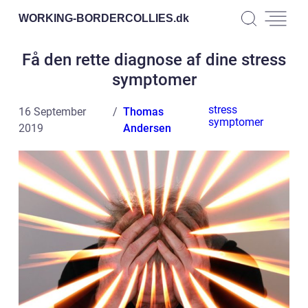
WORKING-BORDERCOLLIES.
dk
Få den rette diagnose af dine stress
symptomer
stress
16 September
Thomas
symptomer
2019
Andersen