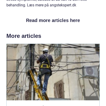
behandling. Læs mere på angstekspert.dk
Read more articles here
More articles