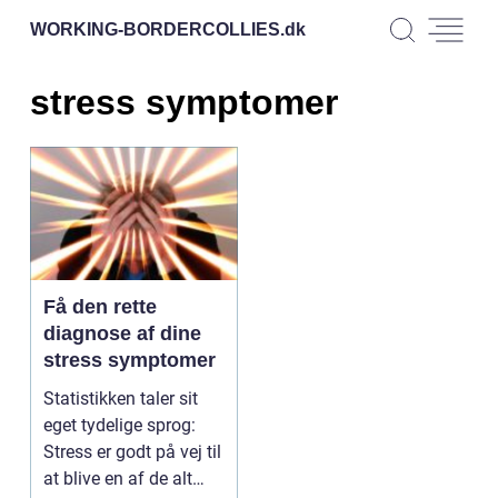
WORKING-BORDERCOLLIES.
dk
stress symptomer
Få den rette
diagnose af dine
stress symptomer
Statistikken taler sit
eget tydelige sprog:
Stress er godt på vej til
at blive en af de alt