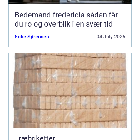
Bedemand fredericia sådan får
du ro og overblik i en svær tid
Sofie Sørensen
04 July 2026
Træbriketter