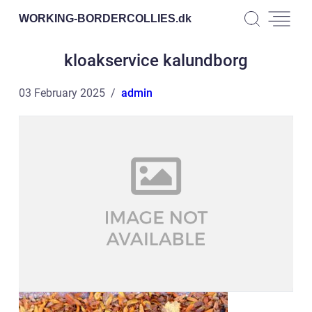
WORKING-BORDERCOLLIES.
dk
kloakservice kalundborg
03 February 2025
admin