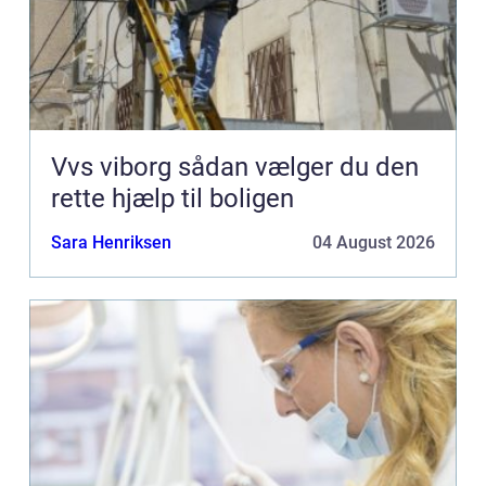
Vvs viborg sådan vælger du den
rette hjælp til boligen
Sara Henriksen
04 August 2026