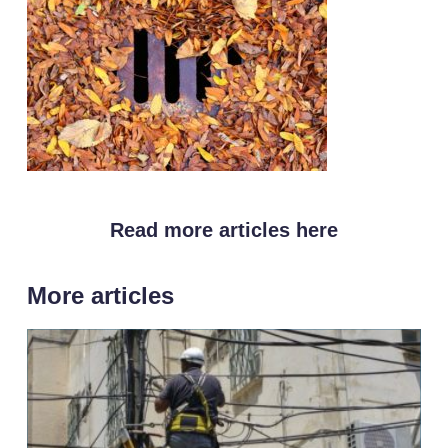
Read more articles here
More articles