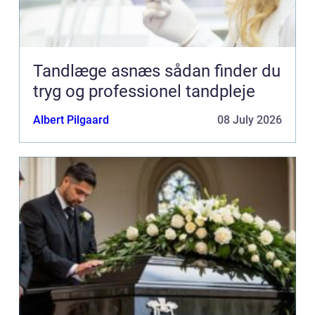
Tandlæge asnæs sådan finder du
tryg og professionel tandpleje
Albert Pilgaard
08 July 2026