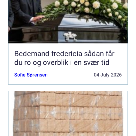
Bedemand fredericia sådan får
du ro og overblik i en svær tid
Sofie Sørensen
04 July 2026