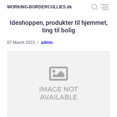
WORKING-BORDERCOLLIES.
dk
Ideshoppen, produkter til hjemmet,
ting til bolig
07 March 2023
admin