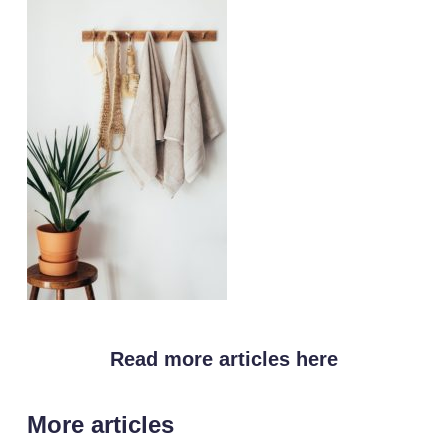
Read more articles here
More articles