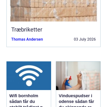
Træbriketter
Thomas Andersen
03 July 2026
Wifi bornholm
Vinduespudser i
sådan får du
odense sådan får