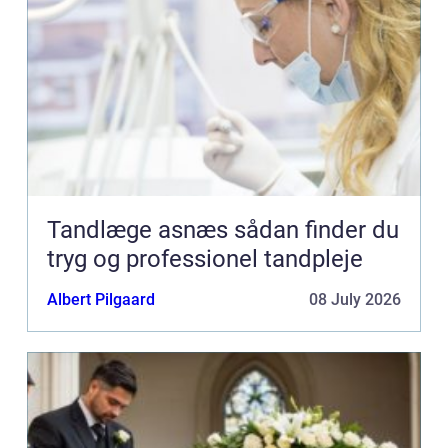
Tandlæge asnæs sådan finder du
tryg og professionel tandpleje
Albert Pilgaard
08 July 2026