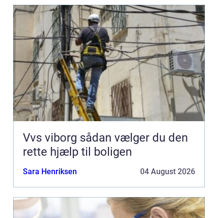
Vvs viborg sådan vælger du den
rette hjælp til boligen
Sara Henriksen
04 August 2026