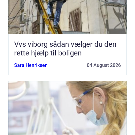
Vvs viborg sådan vælger du den
rette hjælp til boligen
Sara Henriksen
04 August 2026