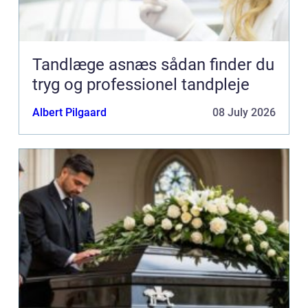
Tandlæge asnæs sådan finder du
tryg og professionel tandpleje
Albert Pilgaard
08 July 2026