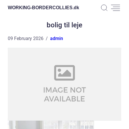
WORKING-BORDERCOLLIES.
dk
bolig til leje
09 February 2026
admin