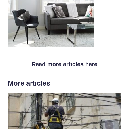
Read more articles here
More articles