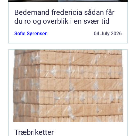
Bedemand fredericia sådan får
du ro og overblik i en svær tid
Sofie Sørensen
04 July 2026
Træbriketter