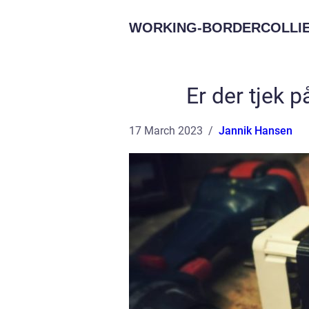
WORKING-BORDERCOLLIE
Er der tjek 
17 March 2023
Jannik Hansen