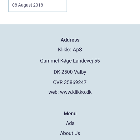
08 August 2018
Address
web:
www.klikko.dk
Menu
Ads
About Us