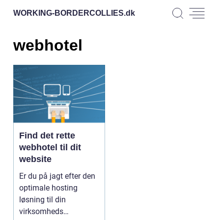
WORKING-BORDERCOLLIES.
dk
webhotel
Find det rette
webhotel til dit
website
Er du på jagt efter den
optimale hosting
løsning til din
virksomheds