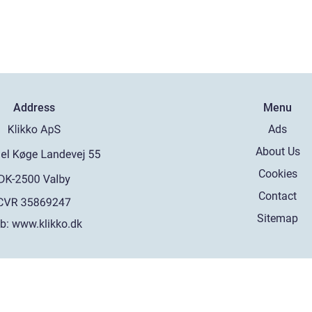
Address
Menu
Ads
About Us
Cookies
Contact
Sitemap
b:
www.klikko.dk