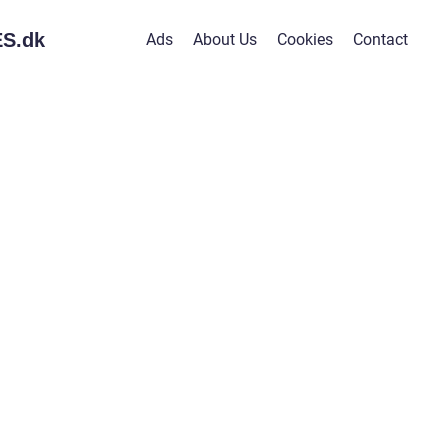
S.
dk
Ads
About Us
Cookies
Contact