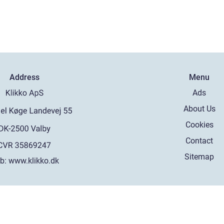
Address
Menu
Ads
About Us
Cookies
Contact
Sitemap
b:
www.klikko.dk