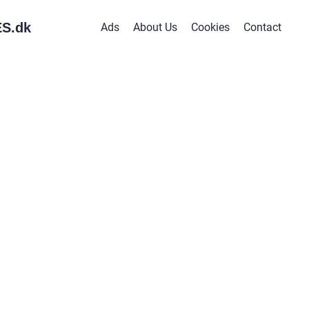
S.
dk
Ads
About Us
Cookies
Contact