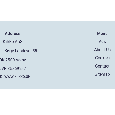
Address
Menu
Ads
About Us
Cookies
Contact
Sitemap
b:
www.klikko.dk