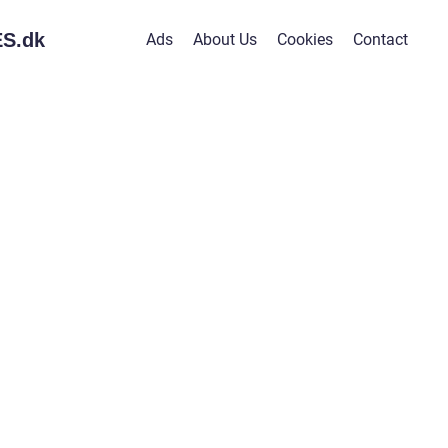
S.
dk
Ads
About Us
Cookies
Contact