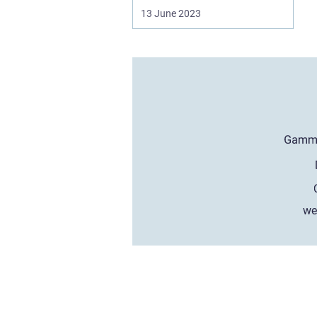
13 June 2023
we