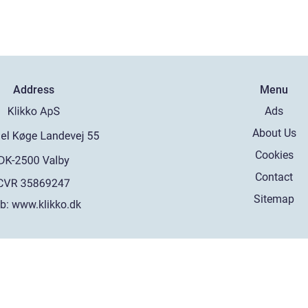
Address
Menu
Ads
About Us
Cookies
Contact
Sitemap
b:
www.klikko.dk