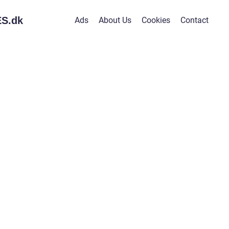
S.
dk
Ads
About Us
Cookies
Contact