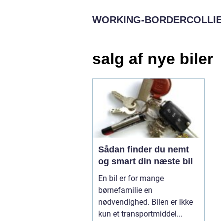
WORKING-BORDERCOLLIE
salg af nye biler
Sådan finder du nemt
og smart din næste bil
En bil er for mange
børnefamilie en
nødvendighed. Bilen er ikke
kun et transportmiddel...