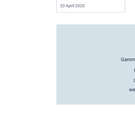
20 April 2020
we