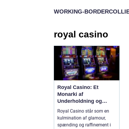
WORKING-BORDERCOLLIE
royal casino
Royal Casino: Et
Monarki af
Underholdning og
Elegance
Royal Casino står som en
kulmination af glamour,
spænding og raffinement i