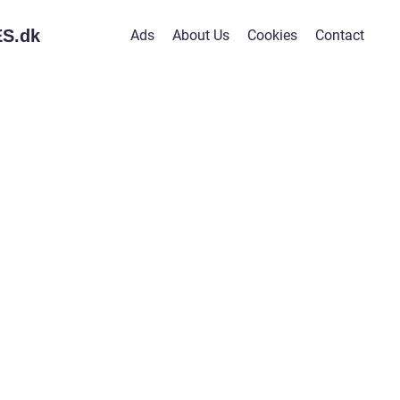
S.
dk
Ads
About Us
Cookies
Contact