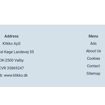
Address
Menu
Ads
About Us
Cookies
Contact
Sitemap
b:
www.klikko.dk